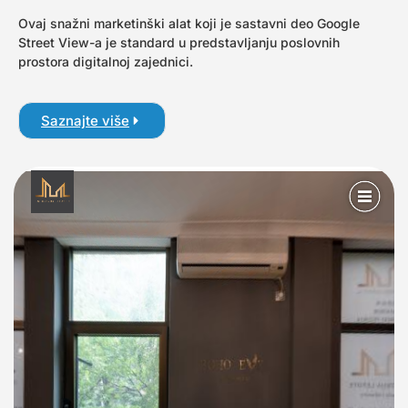
Ovaj snažni marketinški alat koji je sastavni deo Google
Street View-a je standard u predstavljanju poslovnih
prostora digitalnoj zajednici.
Saznajte više